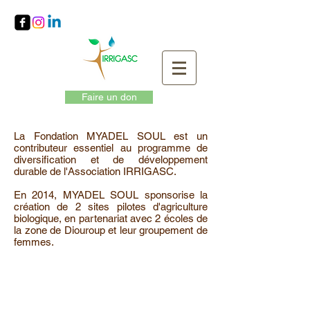
Faire un don
La Fondation MYADEL SOUL est un
contributeur essentiel au programme de
diversification et de développement
durable de l'Association IRRIGASC.
En 2014, MYADEL SOUL sponsorise la
création de 2 sites pilotes d'agriculture
biologique, en partenariat avec 2 écoles de
la zone de Diouroup et leur groupement de
femmes.