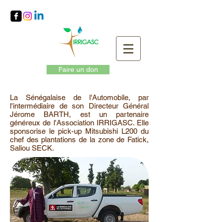
Faire un don
La Sénégalaise de l'Automobile, par
l'intermédiaire de son Directeur Général
Jérome BARTH, est un partenaire
généreux de l'Association IRRIGASC. Elle
sponsorise le pick-up Mitsubishi L200 du
chef des plantations de la zone de Fatick,
Saliou SECK.